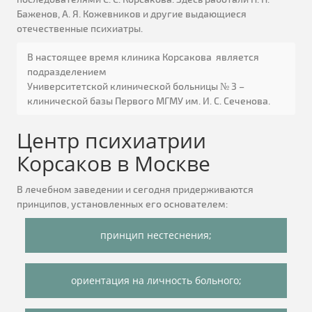
Баженов, А. Я. Кожевников и другие выдающиеся
отечественные психиатры.
В настоящее время клиника Корсакова является
подразделением
Университетской клинической больницы № 3 –
клинической базы Первого МГМУ им. И. С. Сеченова.
Центр психиатрии
Корсаков в Москве
В лечебном заведении и сегодня придерживаются
принципов, установленных его основателем:
принцип нестеснения;
ориентация на личность больного;