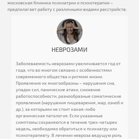
московская Клиника психиатрии и психотерапии –
предполагает работу с различными видами расстройств:
НЕВРОЗАМИ
Заболеваемость неврозами увеличивается год от
года, что во многом связано с особенностями
современного общества и ритмом жизни.
Проявления их многообразны – нарушения сна,
упадок сил, панические атаки, снижение
работоспособности, разнообразные соматические
проявления (нарушения пищеварения, жар, озноб и
др.), за которыми не стоит какая-либо
органическая патология. Если указанные
симптомы сохраняются в течение трех-четырех
недель, необходимо обратиться к психиатру или
психотерапевту. В лечении невроза ведущую роль