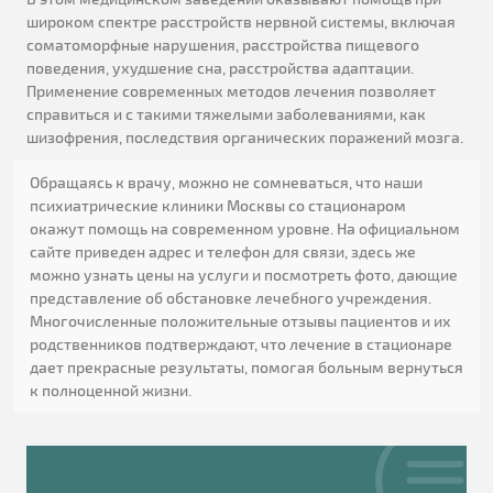
широком спектре расстройств нервной системы, включая
соматоморфные нарушения, расстройства пищевого
поведения, ухудшение сна, расстройства адаптации.
Применение современных методов лечения позволяет
справиться и с такими тяжелыми заболеваниями, как
шизофрения, последствия органических поражений мозга.
Обращаясь к врачу, можно не сомневаться, что наши
психиатрические клиники Москвы со стационаром
окажут помощь на современном уровне. На официальном
сайте приведен адрес и телефон для связи, здесь же
можно узнать цены на услуги и посмотреть фото, дающие
представление об обстановке лечебного учреждения.
Многочисленные положительные отзывы пациентов и их
родственников подтверждают, что лечение в стационаре
дает прекрасные результаты, помогая больным вернуться
к полноценной жизни.