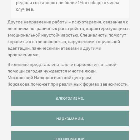
редко и составляют не более 1% от общего числа
случаев.
Другое направление работы – психотерапия, связанная с
лечением пограничных расстройств, характеризующихся
эмоциональной неустойчивостью. Специалисты помогут
справиться с тревожностью, нарушением социальной
адаптации, паническими атаками и другими
проявлениями.
В клинике представлена также наркология, в такой
помощи сегодня нуждаются многие люди.
Московский Наркологический центр им.
Корсакова поможет при различных формах зависимости:
алкоголизме,
наркомании,
токсикомании.