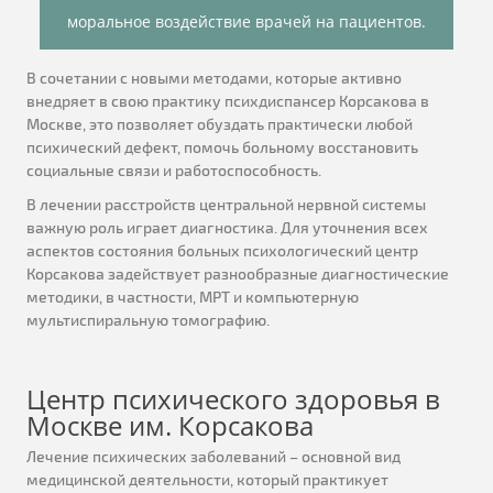
моральное воздействие врачей на пациентов.
В сочетании с новыми методами, которые активно
внедряет в свою практику психдиспансер Корсакова в
Москве, это позволяет обуздать практически любой
психический дефект, помочь больному восстановить
социальные связи и работоспособность.
В лечении расстройств центральной нервной системы
важную роль играет диагностика. Для уточнения всех
аспектов состояния больных психологический центр
Корсакова задействует разнообразные диагностические
методики, в частности, МРТ и компьютерную
мультиспиральную томографию.
Центр психического здоровья в
Москве им. Корсакова
Лечение психических заболеваний – основной вид
медицинской деятельности, который практикует