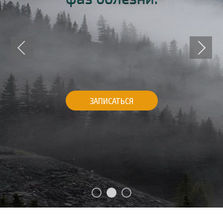
ЗАПИСАТЬСЯ