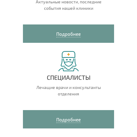
Актуальные новости, последние
события нашей клиники
Подробнее
СПЕЦИАЛИСТЫ
Лечащие врачи и консультанты
отделения
Подробнее