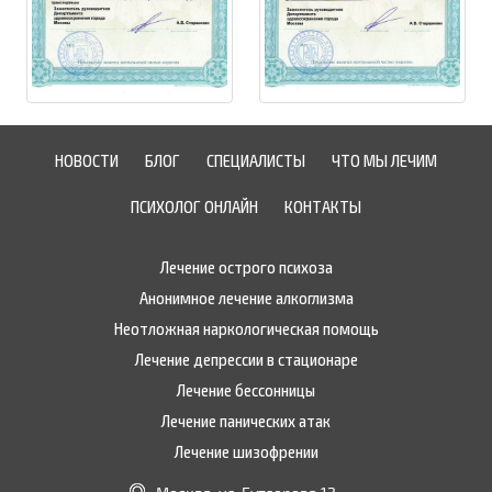
НОВОСТИ
БЛОГ
СПЕЦИАЛИСТЫ
ЧТО МЫ ЛЕЧИМ
ПСИХОЛОГ ОНЛАЙН
КОНТАКТЫ
Лечение острого психоза
Анонимное лечение алкоглизма
Неотложная наркологическая помощь
Лечение депрессии в стационаре
Лечение бессонницы
Лечение панических атак
Лечение шизофрении