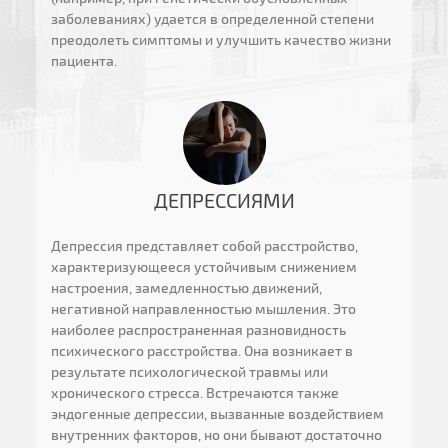
заболеваниях) удается в определенной степени
преодолеть симптомы и улучшить качество жизни
пациента.
ДЕПРЕССИЯМИ
Депрессия представляет собой расстройство,
характеризующееся устойчивым снижением
настроения, замедленностью движений,
негативной направленностью мышления. Это
наиболее распространенная разновидность
психического расстройства. Она возникает в
результате психологической травмы или
хронического стресса. Встречаются также
эндогенные депрессии, вызванные воздействием
внутренних факторов, но они бывают достаточно