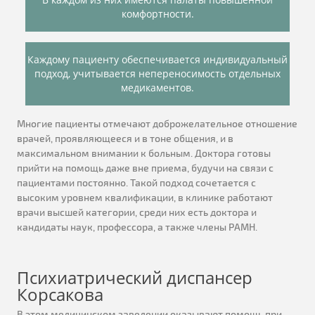
комфортности.
Каждому пациенту обеспечивается индивидуальный
подход, учитывается непереносимость отдельных
медикаментов.
Многие пациенты отмечают доброжелательное отношение
врачей, проявляющееся и в тоне общения, и в
максимальном внимании к больным. Доктора готовы
прийти на помощь даже вне приема, будучи на связи с
пациентами постоянно. Такой подход сочетается с
высоким уровнем квалификации, в клинике работают
врачи высшей категории, среди них есть доктора и
кандидаты наук, профессора, а также члены РАМН.
Психиатрический диспансер
Корсакова
В этом медицинском заведении оказывают помощь при