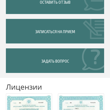
ОСТАВИТЬ ОТЗЫВ
ЗАПИСАТЬСЯ НА ПРИЕМ
ЗАДАТЬ ВОПРОС
Лицензии