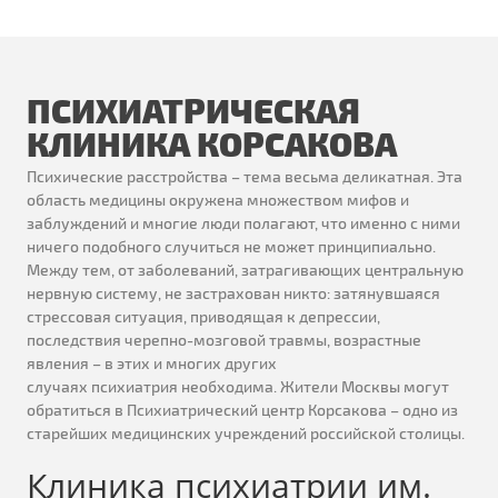
ПСИХИАТРИЧЕСКАЯ
КЛИНИКА КОРСАКОВА
Психические расстройства – тема весьма деликатная. Эта
область медицины окружена множеством мифов и
заблуждений и многие люди полагают, что именно с ними
ничего подобного случиться не может принципиально.
Между тем, от заболеваний, затрагивающих центральную
нервную систему, не застрахован никто: затянувшаяся
стрессовая ситуация, приводящая к депрессии,
последствия черепно-мозговой травмы, возрастные
явления – в этих и многих других
случаях психиатрия необходима. Жители Москвы могут
обратиться в Психиатрический центр Корсакова – одно из
старейших медицинских учреждений российской столицы.
Клиника психиатрии им.