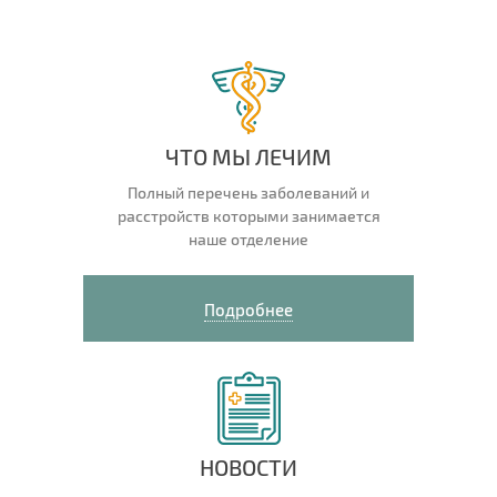
ЧТО МЫ ЛЕЧИМ
Полный перечень заболеваний и
расстройств которыми занимается
наше отделение
Подробнее
НОВОСТИ