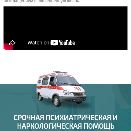
возвращением в повседневную жизнь.
СРОЧНАЯ ПСИХИАТРИЧЕСКАЯ И
НАРКОЛОГИЧЕСКАЯ ПОМОЩЬ