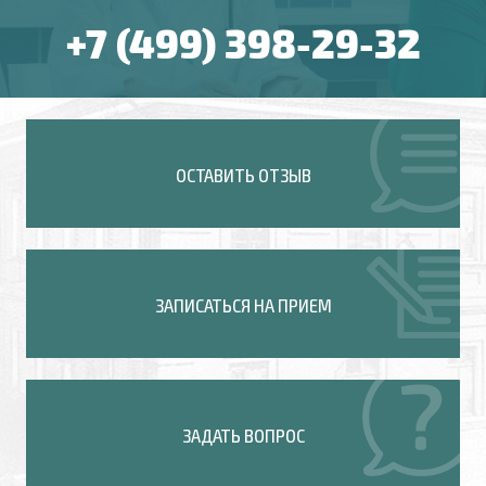
+7 (499) 398-29-32
ОСТАВИТЬ ОТЗЫВ
ЗАПИСАТЬСЯ НА ПРИЕМ
ЗАДАТЬ ВОПРОС