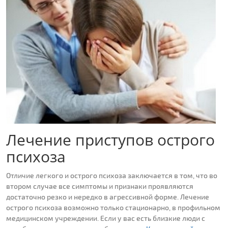
Лечение приступов острого
психоза
Отличие легкого и острого психоза заключается в том, что во
втором случае все симптомы и признаки проявляются
достаточно резко и нередко в агрессивной форме. Лечение
острого психоза возможно только стационарно, в профильном
медицинском учреждении. Если у вас есть близкие люди с