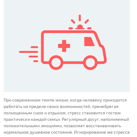
При современном темпе жизни, когда человеку приходится
работать на пределе своих возможностей, пренебрегая
полноценным сном и отдыхом, стресс становится гостем
практически каждой семьи. Регулярный досуг, наполняемый
положительными эмоциями, позволяет восстанавливать
нормальное душевное состояние. Игнорирование же стресса