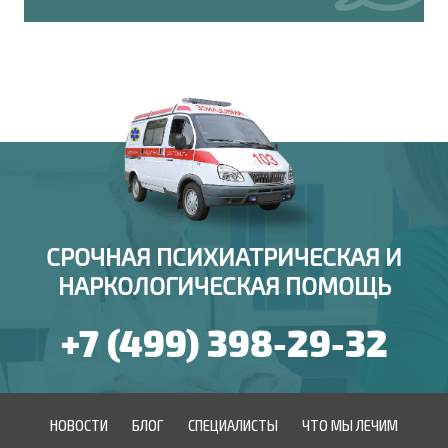
СРОЧНАЯ ПСИХИАТРИЧЕСКАЯ И
НАРКОЛОГИЧЕСКАЯ ПОМОЩЬ
+7 (499) 398-29-32
НОВОСТИ
БЛОГ
СПЕЦИАЛИСТЫ
ЧТО МЫ ЛЕЧИМ