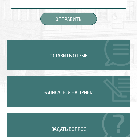
ОСТАВИТЬ ОТЗЫВ
ЗАПИСАТЬСЯ НА ПРИЕМ
ЗАДАТЬ ВОПРОС