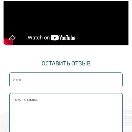
ОСТАВИТЬ ОТЗЫВ