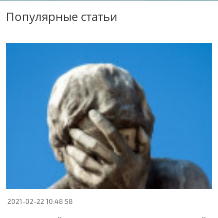
Популярные статьи
2021-02-22 10:48:58