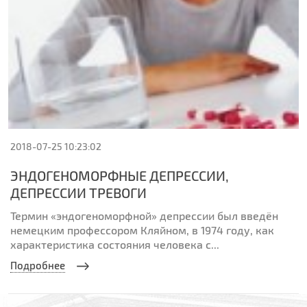
2018-07-25 10:23:02
ЭНДОГЕНОМОРФНЫЕ ДЕПРЕССИИ,
ДЕПРЕССИИ ТРЕВОГИ
Термин «эндогеноморфной» депрессии был введён
немецким профессором Кляйном, в 1974 году, как
характеристика состояния человека с...
Подробнее