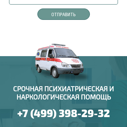
СРОЧНАЯ ПСИХИАТРИЧЕСКАЯ И
НАРКОЛОГИЧЕСКАЯ ПОМОЩЬ
+7 (499) 398-29-32