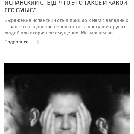
ИСПАНСКИЙ СТЫД: ЧТО ЭТО ТАКОЕ И КАКОЙ
ЕГО СМЫСЛ
Выражение испанский стыд пришло к нам с западных
стран. Это ощущение неловкости за поступки других
людей или вторичное смущение. Мы можем во...
Подробнее