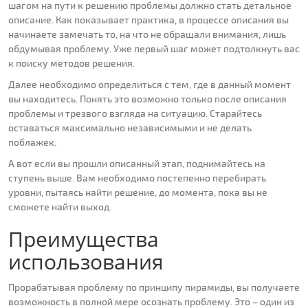
шагом на пути к решению проблемы должно стать детальное
описание. Как показывает практика, в процессе описания вы
начинаете замечать то, на что не обращали внимания, лишь
обдумывая проблему. Уже первый шаг может подтолкнуть вас
к поиску методов решения.
Далее необходимо определиться с тем, где в данный момент
вы находитесь. Понять это возможно только после описания
проблемы и трезвого взгляда на ситуацию. Старайтесь
оставаться максимально независимыми и не делать
поблажек.
А вот если вы прошли описанный этап, поднимайтесь на
ступень выше. Вам необходимо постепенно перебирать
уровни, пытаясь найти решение, до момента, пока вы не
сможете найти выход.
Преимущества
использования
Прорабатывая проблему по принципу пирамиды, вы получаете
возможность в полной мере осознать проблему. Это – один из