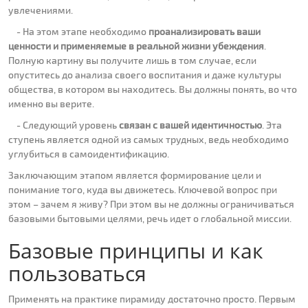
увлечениями.
- На этом этапе необходимо
проанализировать ваши
ценности и применяемые в реальной жизни убеждения
.
Полную картину вы получите лишь в том случае, если
опуститесь до анализа своего воспитания и даже культуры
общества, в котором вы находитесь. Вы должны понять, во что
именно вы верите.
- Следующий уровень
связан с вашей идентичностью
. Эта
ступень является одной из самых трудных, ведь необходимо
углубиться в самоидентификацию.
Заключающим этапом является формирование цели и
понимание того, куда вы движетесь. Ключевой вопрос при
этом – зачем я живу? При этом вы не должны ограничиваться
базовыми бытовыми целями, речь идет о глобальной миссии.
Базовые принципы и как
пользоваться
Применять на практике пирамиду достаточно просто. Первым