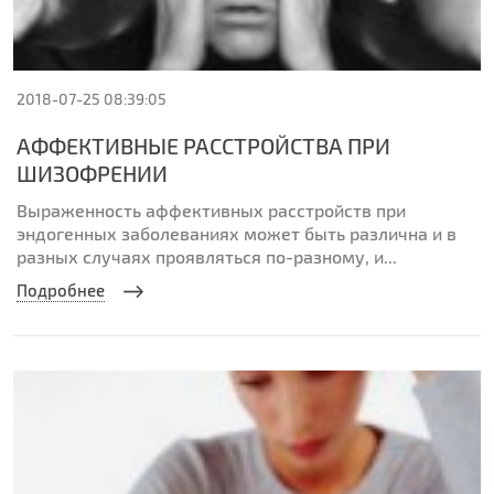
2018-07-25 08:39:05
АФФЕКТИВНЫЕ РАССТРОЙСТВА ПРИ
ШИЗОФРЕНИИ
Выраженность аффективных расстройств при
эндогенных заболеваниях может быть различна и в
разных случаях проявляться по-разному, и...
Подробнее