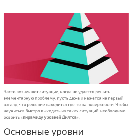
Часто возникают ситуации, когда не удается решить
элементарную проблему, пусть даже и кажется на первый
взгляд, что решение находится где-то на поверхности. Чтобы
научиться быстро выходить из таких ситуаций, необходимо
освоить «
пирамиду уровней Дилтса
».
Основные уровни