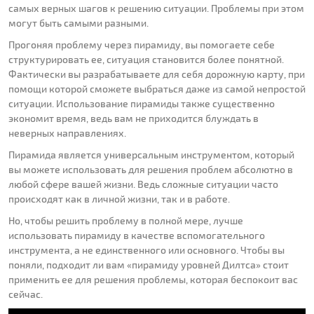
самых верных шагов к решению ситуации. Проблемы при этом
могут быть самыми разными.
Прогоняя проблему через пирамиду, вы помогаете себе
структурировать ее, ситуация становится более понятной.
Фактически вы разрабатываете для себя дорожную карту, при
помощи которой сможете выбраться даже из самой непростой
ситуации. Использование пирамиды также существенно
экономит время, ведь вам не приходится блуждать в
неверных направлениях.
Пирамида является универсальным инструментом, который
вы можете использовать для решения проблем абсолютно в
любой сфере вашей жизни. Ведь сложные ситуации часто
происходят как в личной жизни, так и в работе.
Но, чтобы решить проблему в полной мере, лучше
использовать пирамиду в качестве вспомогательного
инструмента, а не единственного или основного. Чтобы вы
поняли, подходит ли вам «пирамиду уровней Дилтса» стоит
применить ее для решения проблемы, которая беспокоит вас
сейчас.