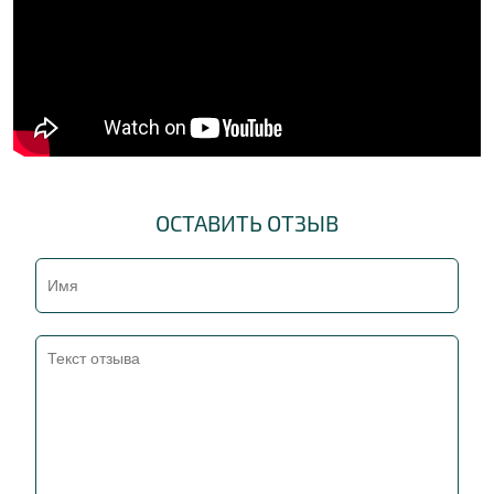
ОСТАВИТЬ ОТЗЫВ