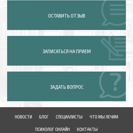
ОСТАВИТЬ ОТЗЫВ
ЗАПИСАТЬСЯ НА ПРИЕМ
ЗАДАТЬ ВОПРОС
НОВОСТИ
БЛОГ
СПЕЦИАЛИСТЫ
ЧТО МЫ ЛЕЧИМ
ПСИХОЛОГ ОНЛАЙН
КОНТАКТЫ