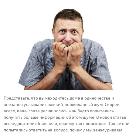
Представьте, что вы находитесь дома в одиночестве и
внезапно услышали громкий, неожиданный шум. Скорее
всего, ваши глаза расширились, как будто попытались
получить больше информации об этом шуме. В новой статье
исследователи объяснили, почему так происходит. Также они
попытались ответить на вопрос, почему мы зажмуриваем