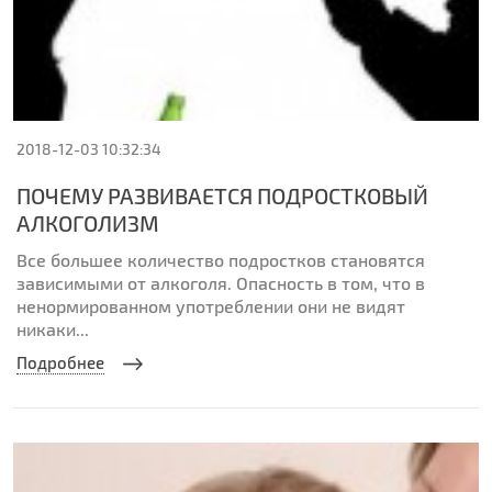
2018-12-03 10:32:34
ПОЧЕМУ РАЗВИВАЕТСЯ ПОДРОСТКОВЫЙ
АЛКОГОЛИЗМ
Все большее количество подростков становятся
зависимыми от алкоголя. Опасность в том, что в
ненормированном употреблении они не видят
никаки...
Подробнее