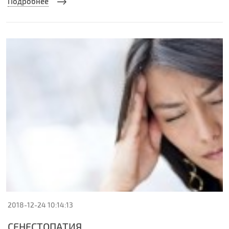
Подробнее
2018-12-24 10:14:13
СЕНЕСТОПАТИЯ