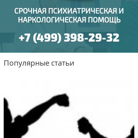
СРОЧНАЯ ПСИХИАТРИЧЕСКАЯ И
НАРКОЛОГИЧЕСКАЯ ПОМОЩЬ
+7 (499) 398-29-32
Популярные статьи