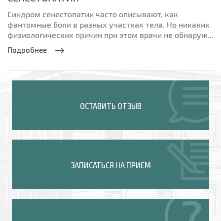
Синдром сенестопатии часто описывают, как
фантомные боли в разных участках тела. Но никаких
физиологических причин при этом врачи не обнаруж...
Подробнее
ОСТАВИТЬ ОТЗЫВ
ЗАПИСАТЬСЯ НА ПРИЕМ