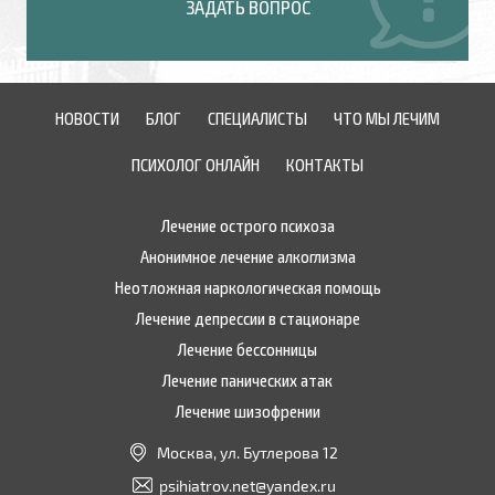
ЗАДАТЬ ВОПРОС
НОВОСТИ
БЛОГ
СПЕЦИАЛИСТЫ
ЧТО МЫ ЛЕЧИМ
ПСИХОЛОГ ОНЛАЙН
КОНТАКТЫ
Лечение острого психоза
Анонимное лечение алкоглизма
Неотложная наркологическая помощь
Лечение депрессии в стационаре
Лечение бессонницы
Лечение панических атак
Лечение шизофрении
Москва, ул. Бутлерова 12
psihiatrov.net@yandex.ru