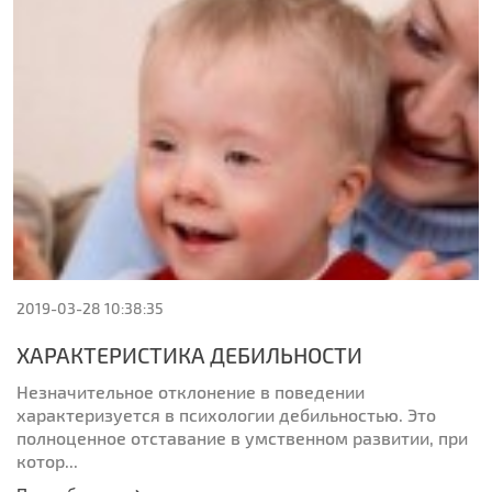
2019-03-28 10:38:35
ХАРАКТЕРИСТИКА ДЕБИЛЬНОСТИ
Незначительное отклонение в поведении
характеризуется в психологии дебильностью. Это
полноценное отставание в умственном развитии, при
котор...