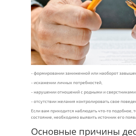
- формировании заниженной или наоборот завыше
- искажении личных потребностей,
- нарушении отношений с родными и сверстниками
- отсутствии желания контролировать свое поведе
Если вам приходится наблюдать что-то подобное, т
состояние, необходимо выявить источник его появ
Основные причины дес