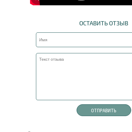
ОСТАВИТЬ ОТЗЫВ