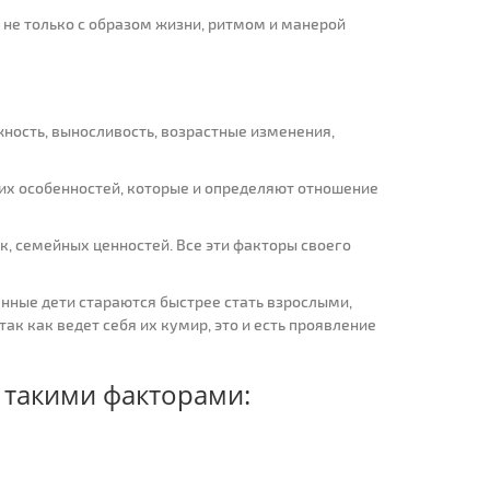
 не только с образом жизни, ритмом и манерой
жность, выносливость, возрастные изменения,
их особенностей, которые и определяют отношение
к, семейных ценностей. Все эти факторы своего
нные дети стараются быстрее стать взрослыми,
ак как ведет себя их кумир, это и есть проявление
 такими факторами: