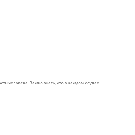
сти человека. Важно знать, что в каждом случае