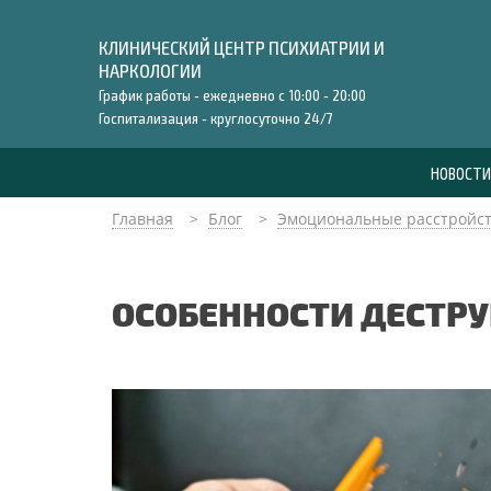
КЛИНИЧЕСКИЙ ЦЕНТР ПСИХИАТРИИ И
НАРКОЛОГИИ
График работы - ежедневно c 10:00 - 20:00
Госпитализация - круглосуточно 24/7
НОВОСТИ
Главная
Блог
Эмоциональные расстройс
ОСОБЕННОСТИ ДЕСТРУ