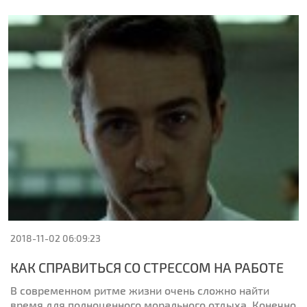
2018-11-02 06:09:23
КАК СПРАВИТЬСЯ СО СТРЕССОМ НА РАБОТЕ
В современном ритме жизни очень сложно найти
время для полноценного морального отдыха. Конечно,