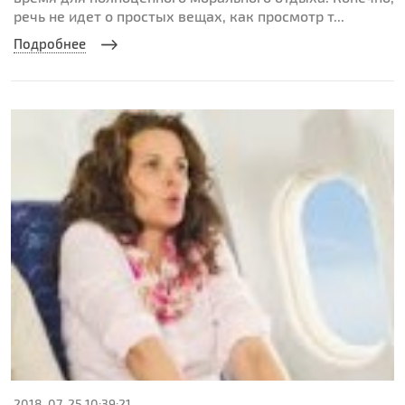
речь не идет о простых вещах, как просмотр т...
Подробнее
2018-07-25 10:39:21