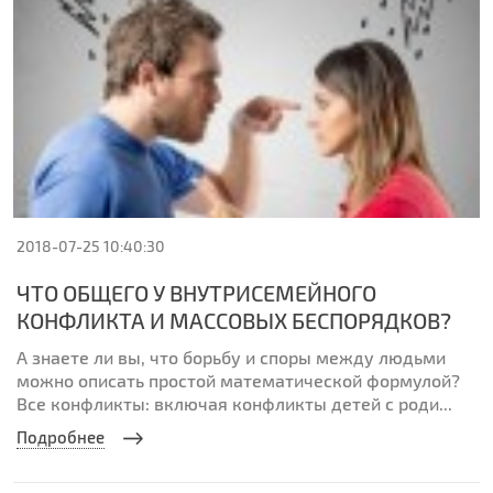
2018-07-25 10:40:30
ЧТО ОБЩЕГО У ВНУТРИСЕМЕЙНОГО
КОНФЛИКТА И МАССОВЫХ БЕСПОРЯДКОВ?
А знаете ли вы, что борьбу и споры между людьми
можно описать простой математической формулой?
Все конфликты: включая конфликты детей с роди...
Подробнее