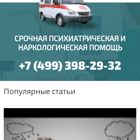
СРОЧНАЯ ПСИХИАТРИЧЕСКАЯ И
НАРКОЛОГИЧЕСКАЯ ПОМОЩЬ
+7 (499) 398-29-32
Популярные статьи