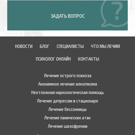
ЗАДАТЬ ВОПРОС
НОВОСТИ
БЛОГ
СПЕЦИАЛИСТЫ
ЧТО МЫ ЛЕЧИМ
ПСИХОЛОГ ОНЛАЙН
КОНТАКТЫ
Лечение острого психоза
Анонимное лечение алкоглизма
Неотложная наркологическая помощь
Лечение депрессии в стационаре
Лечение бессонницы
Лечение панических атак
Лечение шизофрении