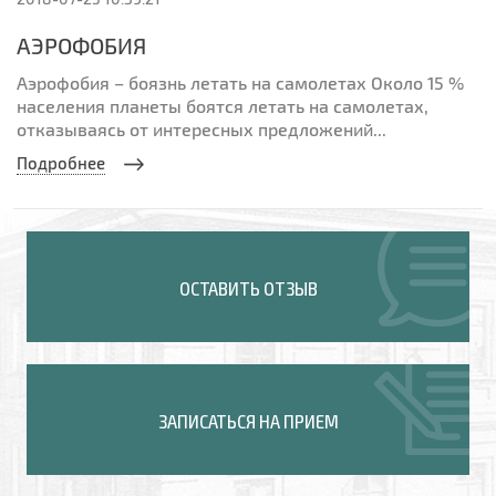
АЭРОФОБИЯ
Аэрофобия – боязнь летать на самолетах Около 15 %
населения планеты боятся летать на самолетах,
отказываясь от интересных предложений...
Подробнее
ОСТАВИТЬ ОТЗЫВ
ЗАПИСАТЬСЯ НА ПРИЕМ