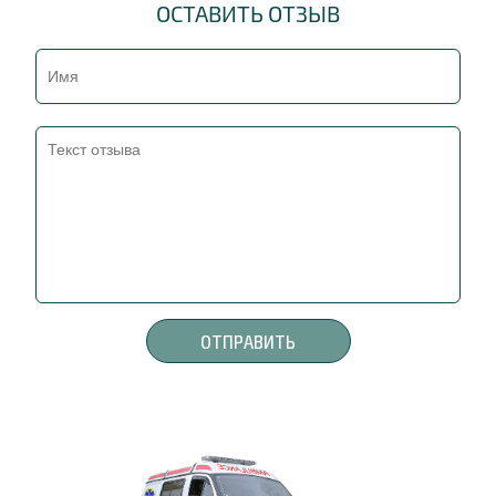
ОСТАВИТЬ ОТЗЫВ