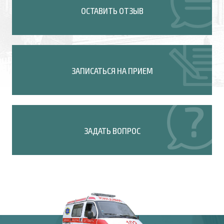
ОСТАВИТЬ ОТЗЫВ
ЗАПИСАТЬСЯ НА ПРИЕМ
ЗАДАТЬ ВОПРОС