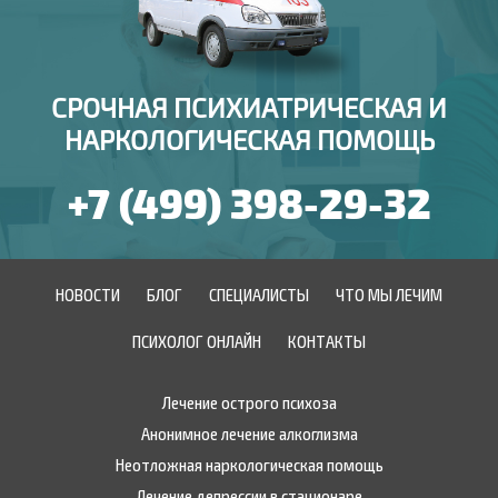
СРОЧНАЯ ПСИХИАТРИЧЕСКАЯ И
НАРКОЛОГИЧЕСКАЯ ПОМОЩЬ
+7 (499) 398-29-32
НОВОСТИ
БЛОГ
СПЕЦИАЛИСТЫ
ЧТО МЫ ЛЕЧИМ
ПСИХОЛОГ ОНЛАЙН
КОНТАКТЫ
Лечение острого психоза
Анонимное лечение алкоглизма
Неотложная наркологическая помощь
Лечение депрессии в стационаре