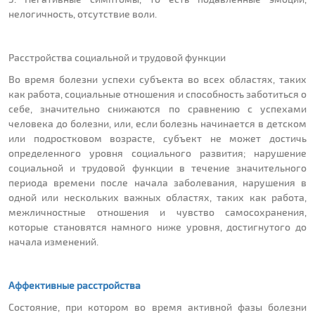
нелогичность, отсутствие воли.
Расстройства социальной и трудовой функции
Во время болезни успехи субъекта во всех областях, таких
как работа, социальные отношения и способность заботиться о
себе, значительно снижаются по сравнению с успехами
человека до болезни, или, если болезнь начинается в детском
или подростковом возрасте, субъект не может достичь
определенного уровня социального развития; нарушение
социальной и трудовой функции в течение значительного
периода времени после начала заболевания, нарушения в
одной или нескольких важных областях, таких как работа,
межличностные отношения и чувство самосохранения,
которые становятся намного ниже уровня, достигнутого до
начала изменений.
Аффективные расстройства
Состояние, при котором во время активной фазы болезни