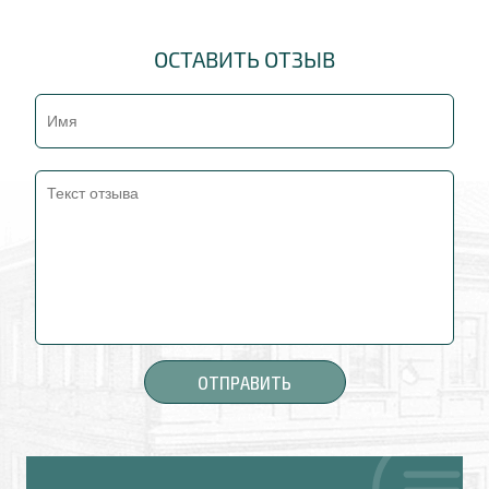
ОСТАВИТЬ ОТЗЫВ