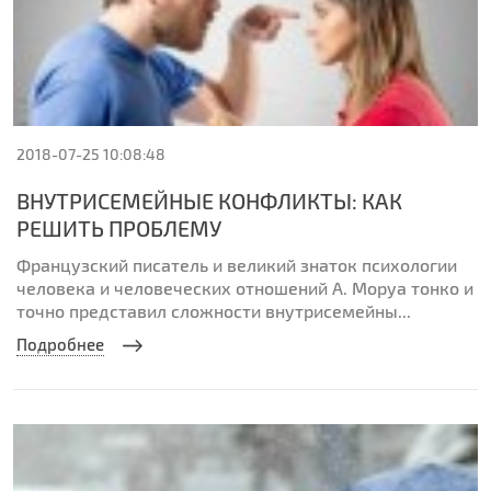
2018-07-25 10:08:48
ВНУТРИСЕМЕЙНЫЕ КОНФЛИКТЫ: КАК
РЕШИТЬ ПРОБЛЕМУ
Французский писатель и великий знаток психологии
человека и человеческих отношений А. Моруа тонко и
точно представил сложности внутрисемейны...
Подробнее