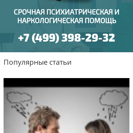
СРОЧНАЯ ПСИХИАТРИЧЕСКАЯ И
НАРКОЛОГИЧЕСКАЯ ПОМОЩЬ
+7 (499) 398-29-32
Популярные статьи