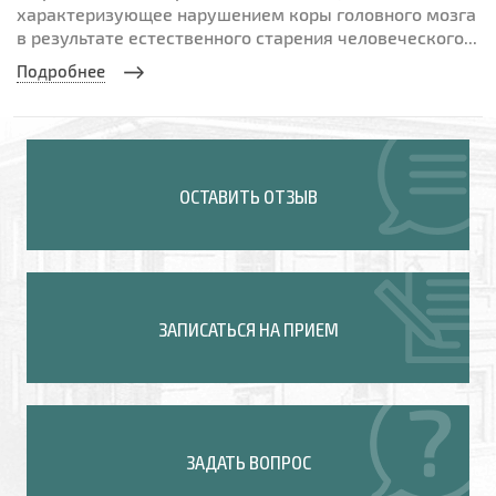
характеризующее нарушением коры головного мозга
в результате естественного старения человеческого...
Подробнее
ОСТАВИТЬ ОТЗЫВ
ЗАПИСАТЬСЯ НА ПРИЕМ
ЗАДАТЬ ВОПРОС