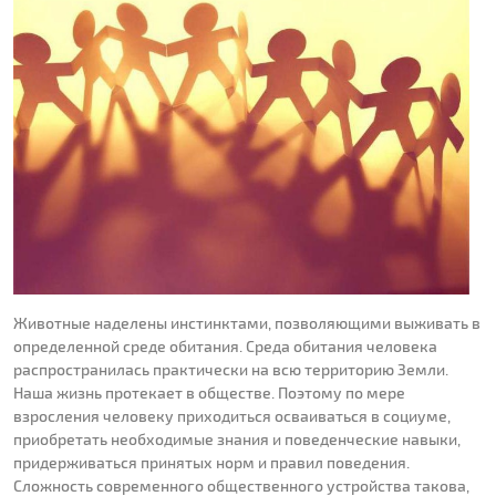
Животные наделены инстинктами, позволяющими выживать в
определенной среде обитания. Среда обитания человека
распространилась практически на всю территорию Земли.
Наша жизнь протекает в обществе. Поэтому по мере
взросления человеку приходиться осваиваться в социуме,
приобретать необходимые знания и поведенческие навыки,
придерживаться принятых норм и правил поведения.
Сложность современного общественного устройства такова,