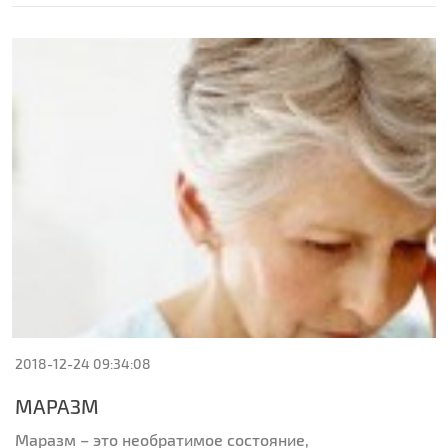
2018-12-24 09:34:08
МАРАЗМ
Маразм – это необратимое состояние,