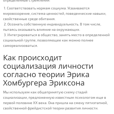
определенные стремления:
1. Соответствовать нормам социума. Усваиваются
мировоззрение, система ценностей, поведенческие навыки,
свойственные среде обитания.
2. Осознать собственную индивидуальность. В том числе,
пытаясь оказывать влияние на окружающих.
3. Интегрироваться в общество, занять место в определенной
социальной группе, позволяющее как можно полнее
самореализоваться.
Как происходит
социализация личности
согласно теории Эрика
Хомбургера Эриксона
Мы используем как общепринятую схему стадий
социализации, предложенную известным психологом еще в
первой половине ХХ века. Она пришла на смену пятиэтапной,
свойственной фрейдистской теории развития личности.