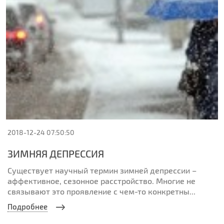
2018-12-24 07:50:50
ЗИМНЯЯ ДЕПРЕССИЯ
Существует научный термин зимней депрессии –
аффективное, сезонное расстройство. Многие не
связывают это проявление с чем-то конкретны...
Подробнее