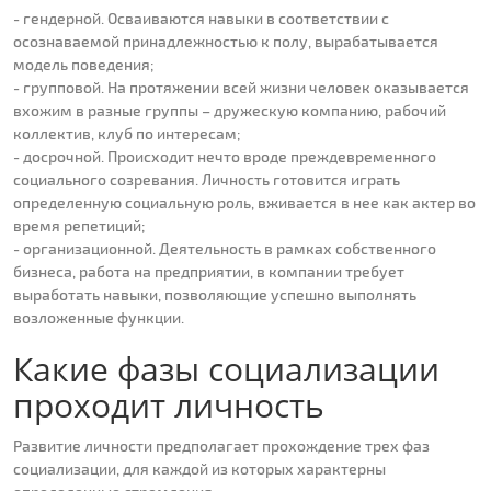
- гендерной. Осваиваются навыки в соответствии с
осознаваемой принадлежностью к полу, вырабатывается
модель поведения;
- групповой. На протяжении всей жизни человек оказывается
вхожим в разные группы – дружескую компанию, рабочий
коллектив, клуб по интересам;
- досрочной. Происходит нечто вроде преждевременного
социального созревания. Личность готовится играть
определенную социальную роль, вживается в нее как актер во
время репетиций;
- организационной. Деятельность в рамках собственного
бизнеса, работа на предприятии, в компании требует
выработать навыки, позволяющие успешно выполнять
возложенные функции.
Какие фазы социализации
проходит личность
Развитие личности предполагает прохождение трех фаз
социализации, для каждой из которых характерны